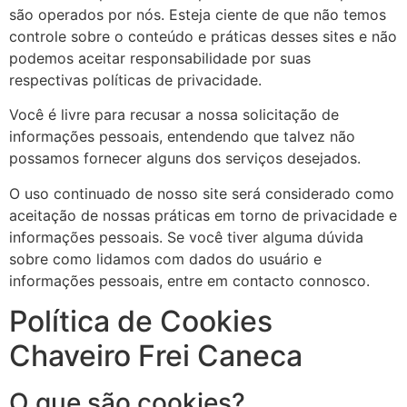
são operados por nós. Esteja ciente de que não temos
controle sobre o conteúdo e práticas desses sites e não
podemos aceitar responsabilidade por suas
respectivas políticas de privacidade.
Você é livre para recusar a nossa solicitação de
informações pessoais, entendendo que talvez não
possamos fornecer alguns dos serviços desejados.
O uso continuado de nosso site será considerado como
aceitação de nossas práticas em torno de privacidade e
informações pessoais. Se você tiver alguma dúvida
sobre como lidamos com dados do usuário e
informações pessoais, entre em contacto connosco.
Política de Cookies
Chaveiro Frei Caneca
O que são cookies?