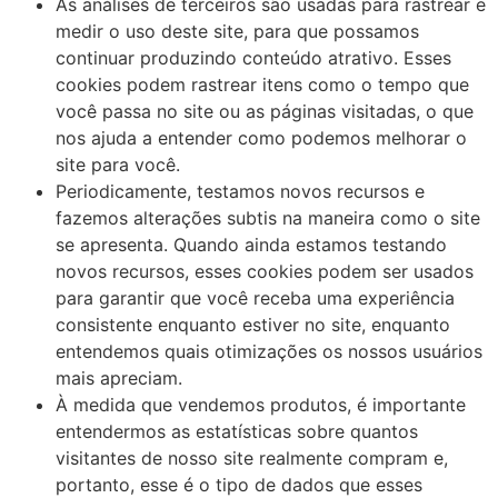
As análises de terceiros são usadas para rastrear e
medir o uso deste site, para que possamos
continuar produzindo conteúdo atrativo. Esses
cookies podem rastrear itens como o tempo que
você passa no site ou as páginas visitadas, o que
nos ajuda a entender como podemos melhorar o
site para você.
Periodicamente, testamos novos recursos e
fazemos alterações subtis na maneira como o site
se apresenta. Quando ainda estamos testando
novos recursos, esses cookies podem ser usados ​​
para garantir que você receba uma experiência
consistente enquanto estiver no site, enquanto
entendemos quais otimizações os nossos usuários
mais apreciam.
À medida que vendemos produtos, é importante
entendermos as estatísticas sobre quantos
visitantes de nosso site realmente compram e,
portanto, esse é o tipo de dados que esses