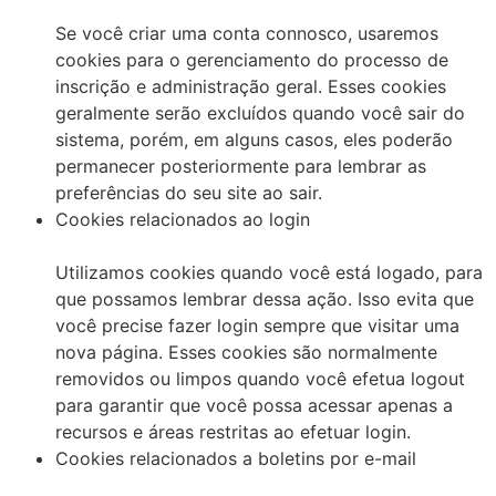
Se você criar uma conta connosco, usaremos
cookies para o gerenciamento do processo de
inscrição e administração geral. Esses cookies
geralmente serão excluídos quando você sair do
sistema, porém, em alguns casos, eles poderão
permanecer posteriormente para lembrar as
preferências do seu site ao sair.
Cookies relacionados ao login
Utilizamos cookies quando você está logado, para
que possamos lembrar dessa ação. Isso evita que
você precise fazer login sempre que visitar uma
nova página. Esses cookies são normalmente
removidos ou limpos quando você efetua logout
para garantir que você possa acessar apenas a
recursos e áreas restritas ao efetuar login.
Cookies relacionados a boletins por e-mail