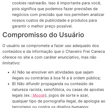
cookies rastrearão. Isso é importante para você,
pois significa que podemos fazer previsões de
negócios com precisão que nos permitem analizar
nossos custos de publicidade e produtos para
garantir o melhor preço possível.
Compromisso do Usuário
O usuário se compromete a fazer uso adequado dos
conteúdos e da informação que o Chaveiro Frei Caneca
oferece no site e com caráter enunciativo, mas não
limitativo:
A) Não se envolver em atividades que sejam
ilegais ou contrárias à boa fé a à ordem pública;
B) Não difundir propaganda ou conteúdo de
natureza racista, xenofóbica, ou casas de apostas
legais (ex.:
Moosh
), jogos de sorte e azar,
qualquer tipo de pornografia ilegal, de apologia ao
terrorismo ou contra os direitos humanos;