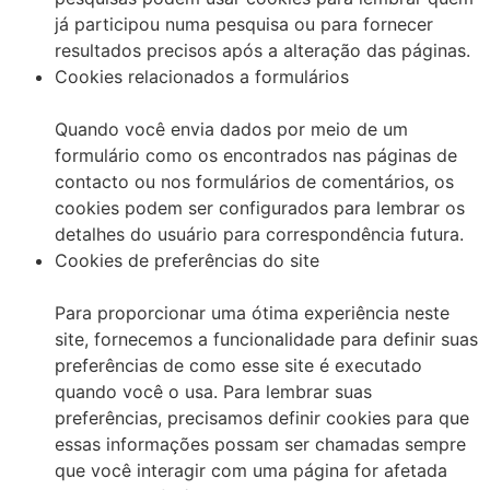
já participou numa pesquisa ou para fornecer
resultados precisos após a alteração das páginas.
Cookies relacionados a formulários
Quando você envia dados por meio de um
formulário como os encontrados nas páginas de
contacto ou nos formulários de comentários, os
cookies podem ser configurados para lembrar os
detalhes do usuário para correspondência futura.
Cookies de preferências do site
Para proporcionar uma ótima experiência neste
site, fornecemos a funcionalidade para definir suas
preferências de como esse site é executado
quando você o usa. Para lembrar suas
preferências, precisamos definir cookies para que
essas informações possam ser chamadas sempre
que você interagir com uma página for afetada