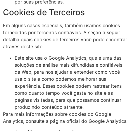
por suas preferências.
Cookies de Terceiros
Em alguns casos especiais, também usamos cookies
fornecidos por terceiros confiáveis. A seção a seguir
detalha quais cookies de terceiros você pode encontrar
através deste site.
Este site usa o Google Analytics, que é uma das
soluções de análise mais difundidas e confiáveis ​​
da Web, para nos ajudar a entender como você
usa o site e como podemos melhorar sua
experiência. Esses cookies podem rastrear itens
como quanto tempo você gasta no site e as
páginas visitadas, para que possamos continuar
produzindo conteúdo atraente.
Para mais informações sobre cookies do Google
Analytics, consulte a página oficial do Google Analytics.