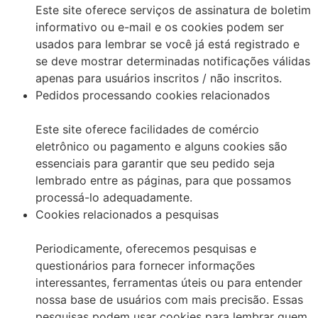
Este site oferece serviços de assinatura de boletim
informativo ou e-mail e os cookies podem ser
usados ​​para lembrar se você já está registrado e
se deve mostrar determinadas notificações válidas
apenas para usuários inscritos / não inscritos.
Pedidos processando cookies relacionados
Este site oferece facilidades de comércio
eletrônico ou pagamento e alguns cookies são
essenciais para garantir que seu pedido seja
lembrado entre as páginas, para que possamos
processá-lo adequadamente.
Cookies relacionados a pesquisas
Periodicamente, oferecemos pesquisas e
questionários para fornecer informações
interessantes, ferramentas úteis ou para entender
nossa base de usuários com mais precisão. Essas
pesquisas podem usar cookies para lembrar quem