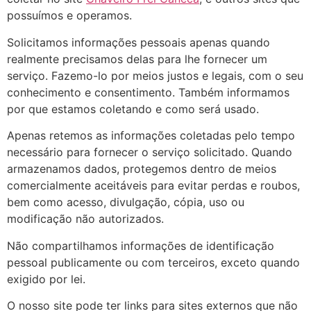
possuímos e operamos.
Solicitamos informações pessoais apenas quando
realmente precisamos delas para lhe fornecer um
serviço. Fazemo-lo por meios justos e legais, com o seu
conhecimento e consentimento. Também informamos
por que estamos coletando e como será usado.
Apenas retemos as informações coletadas pelo tempo
necessário para fornecer o serviço solicitado. Quando
armazenamos dados, protegemos dentro de meios
comercialmente aceitáveis ​​para evitar perdas e roubos,
bem como acesso, divulgação, cópia, uso ou
modificação não autorizados.
Não compartilhamos informações de identificação
pessoal publicamente ou com terceiros, exceto quando
exigido por lei.
O nosso site pode ter links para sites externos que não