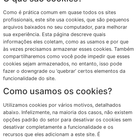
Como é prática comum em quase todos os sites
profissionais, este site usa cookies, que são pequenos
arquivos baixados no seu computador, para melhorar
sua experiência. Esta página descreve quais
informações eles coletam, como as usamos e por que
às vezes precisamos armazenar esses cookies. Também
compartilharemos como você pode impedir que esses
cookies sejam armazenados, no entanto, isso pode
fazer o downgrade ou ‘quebrar’ certos elementos da
funcionalidade do site.
Como usamos os cookies?
Utilizamos cookies por vários motivos, detalhados
abaixo. Infelizmente, na maioria dos casos, não existem
opções padrão do setor para desativar os cookies sem
desativar completamente a funcionalidade e os
recursos que eles adicionam a este site. É