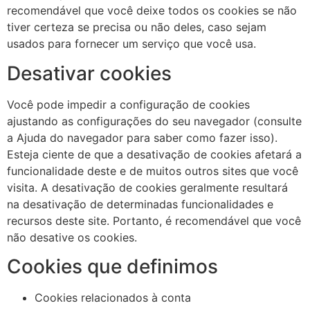
recomendável que você deixe todos os cookies se não
tiver certeza se precisa ou não deles, caso sejam
usados ​​para fornecer um serviço que você usa.
Desativar cookies
Você pode impedir a configuração de cookies
ajustando as configurações do seu navegador (consulte
a Ajuda do navegador para saber como fazer isso).
Esteja ciente de que a desativação de cookies afetará a
funcionalidade deste e de muitos outros sites que você
visita. A desativação de cookies geralmente resultará
na desativação de determinadas funcionalidades e
recursos deste site. Portanto, é recomendável que você
não desative os cookies.
Cookies que definimos
Cookies relacionados à conta